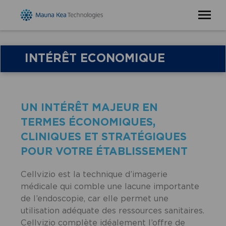
INTÉRÊT ECONOMIQUE
UN INTÉRÊT MAJEUR EN
TERMES ÉCONOMIQUES,
CLINIQUES ET STRATÉGIQUES
POUR VOTRE ÉTABLISSEMENT
Cellvizio est la technique d’imagerie
médicale qui comble une lacune importante
de l’endoscopie, car elle permet une
utilisation adéquate des ressources sanitaires.
Cellvizio complète idéalement l’offre de