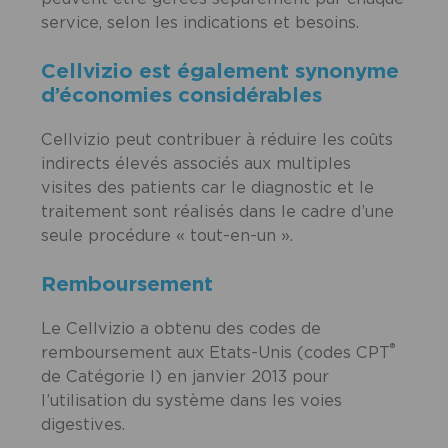
service, selon les indications et besoins.
Cellvizio est également synonyme
d’économies considérables
Cellvizio peut contribuer à réduire les coûts
indirects élevés associés aux multiples
visites des patients car le diagnostic et le
traitement sont réalisés dans le cadre d’une
seule procédure « tout-en-un ».
Remboursement
Le Cellvizio a obtenu des codes de
®
remboursement aux Etats-Unis (codes CPT
de Catégorie I) en janvier 2013 pour
l’utilisation du système dans les voies
digestives.