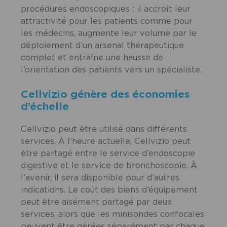
procédures endoscopiques : il accroît leur
attractivité pour les patients comme pour
les médecins, augmente leur volume par le
déploiement d’un arsenal thérapeutique
complet et entraîne une hausse de
l’orientation des patients vers un spécialiste.
Cellvizio génère des économies
d’échelle
Cellvizio peut être utilisé dans différents
services. À l’heure actuelle, Cellvizio peut
être partagé entre le service d’endoscopie
digestive et le service de bronchoscopie. À
l’avenir, il sera disponible pour d’autres
indications. Le coût des biens d’équipement
peut être aisément partagé par deux
services, alors que les minisondes confocales
peuvent être gérées séparément par chaque