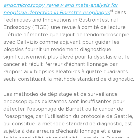
endomicroscopy review and meta-analysis for
1
neoplasia detection in Barrett’s esophagus
”
dans
Techniques and Innovations in Gastrointestinal
Endoscopy (TIGE), une revue à comité de lecture.
L'étude démontre que l'ajout de l'endomicroscopie
avec Cellvizio comme adjuvant pour guider les
biopsies fournit un rendement diagnostique
significativement plus élevé pour la dysplasie et le
cancer et réduit l'erreur d'échantillonnage par
rapport aux biopsies aléatoires à quatre quadrants
seuls, constituant la méthode standard de diagnostic.
Les méthodes de dépistage et de surveillance
endoscopiques existantes sont insuffisantes pour
détecter l'oesophage de Barrett ou le cancer de
l'oesophage, car l'utilisation du protocole de Seattle,
qui constitue la méthode standard de diagnostic, est
sujette à des erreurs d'échantillonnage et à une