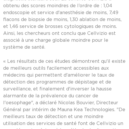
obtenu des scores moindres de l’ordre de : 1,04
endoscopie et service d'anesthésie de moins, 7,49
flacons de biopsie de moins, 1,30 ablation de moins,
et 1,46 service de brosses cytologiques de moins.
Ainsi, les chercheurs ont conclu que Cellvizio est
associé à une charge globale moindre pour le
système de santé.
« Les résultats de ces études démontrent qu'il existe
de meilleurs outils facilement accessibles aux
médecins qui permettent d'améliorer le taux de
détection des programmes de dépistage et de
surveillance, et finalement d'inverser la hausse
alarmante de la prévalence du cancer de
l'oesophage", a déclaré Nicolas Bouvier, Directeur
Général par intérim de Mauna Kea Technologies. "De
meilleurs taux de détection et une moindre
utilisation des services de santé font de Cellvizio un