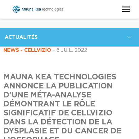
ACTUALITÉS
NEWS - CELLVIZIO
-
6 JUIL. 2022
MAUNA KEA TECHNOLOGIES
ANNONCE LA PUBLICATION
D'UNE MÉTA-ANALYSE
DÉMONTRANT LE RÔLE
SIGNIFICATIF DE CELLVIZIO
DANS LA DÉTECTION DE LA
DYSPLASIE ET DU CANCER DE