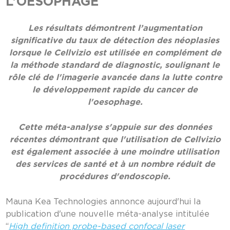
L’OESOPHAGE
Les résultats démontrent l’augmentation
significative du taux de détection des néoplasies
lorsque le Cellvizio est utilisée en complément de
la méthode standard de diagnostic, soulignant le
rôle clé de l'imagerie avancée dans la lutte contre
le développement rapide du cancer de
l'oesophage.
Cette méta-analyse s'appuie sur des données
récentes démontrant que l'utilisation de Cellvizio
est également associée à une moindre utilisation
des services de santé et à un nombre réduit de
procédures d'endoscopie.
Mauna Kea Technologies annonce aujourd'hui la
publication d'une nouvelle méta-analyse intitulée
“
High definition probe-based confocal laser